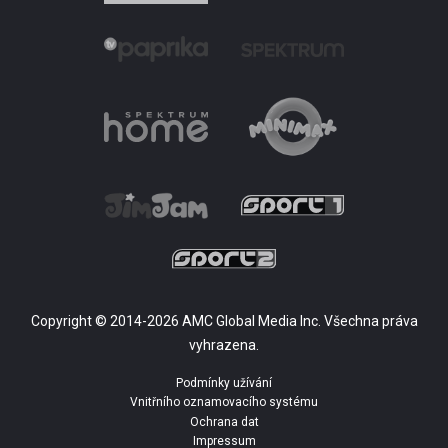
Copyright © 2014-2026 AMC Global Media Inc. Všechna práva
vyhrazena.
Podmínky užívání
Vnitřního oznamovacího systému
Ochrana dat
Impressum