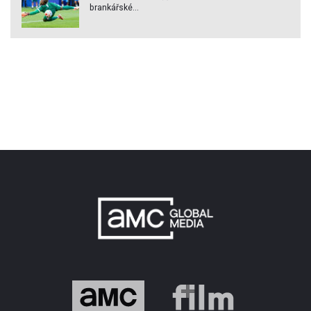
brankářské...