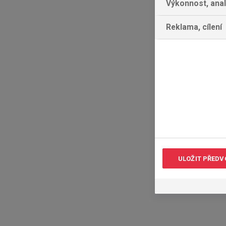
Výkonnost, ana
Reklama, cílení
ULOŽIT PŘEDV